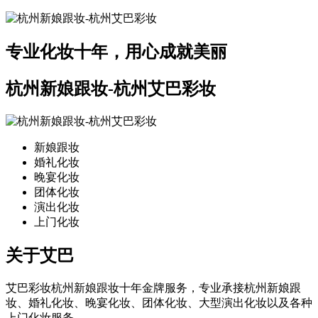
专业化妆十年，用心成就美丽
杭州新娘跟妆-杭州艾巴彩妆
新娘跟妆
婚礼化妆
晚宴化妆
团体化妆
演出化妆
上门化妆
关于艾巴
艾巴彩妆杭州新娘跟妆十年金牌服务，专业承接杭州新娘跟
妆、婚礼化妆、晚宴化妆、团体化妆、大型演出化妆以及各种
上门化妆服务。