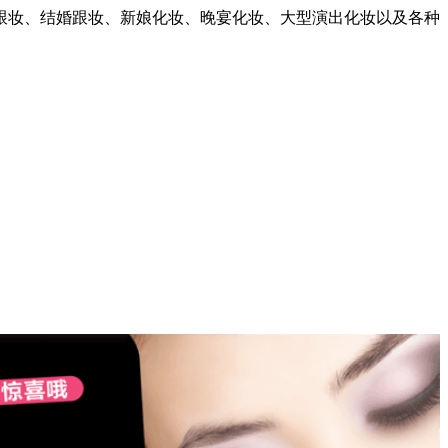
跟妆、结婚跟妆、新娘化妆、晚宴化妆、大型演出化妆以及各种