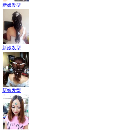
新娘发型
新娘发型
新娘发型