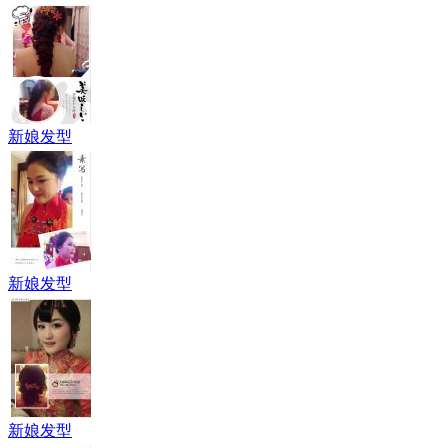
新娘发型
新娘发型
新娘发型