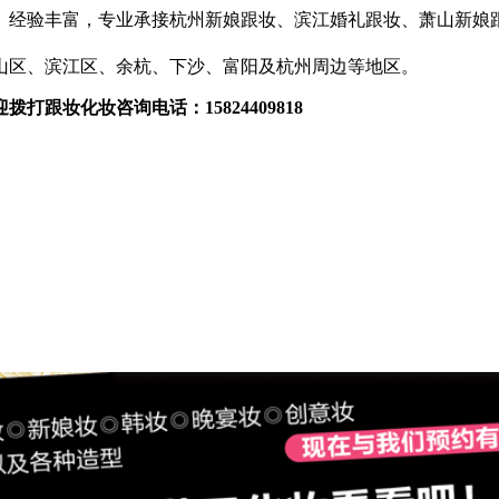
、经验丰富，专业承接杭州新娘跟妆、滨江婚礼跟妆、萧山新娘
山区、滨江区、余杭、下沙、富阳及杭州周边等地区。
跟妆化妆咨询电话：15824409818