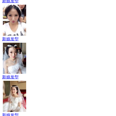
新娘发型
新娘发型
新娘发型
新娘发型