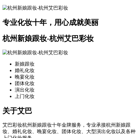
专业化妆十年，用心成就美丽
杭州新娘跟妆-杭州艾巴彩妆
新娘跟妆
婚礼化妆
晚宴化妆
团体化妆
演出化妆
上门化妆
关于艾巴
艾巴彩妆杭州新娘跟妆十年金牌服务，专业承接杭州新娘跟
妆、婚礼化妆、晚宴化妆、团体化妆、大型演出化妆以及各种
上门化妆服务。