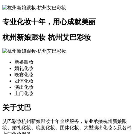
专业化妆十年，用心成就美丽
杭州新娘跟妆-杭州艾巴彩妆
新娘跟妆
婚礼化妆
晚宴化妆
团体化妆
演出化妆
上门化妆
关于艾巴
艾巴彩妆杭州新娘跟妆十年金牌服务，专业承接杭州新娘跟
妆、婚礼化妆、晚宴化妆、团体化妆、大型演出化妆以及各种
上门化妆服务。