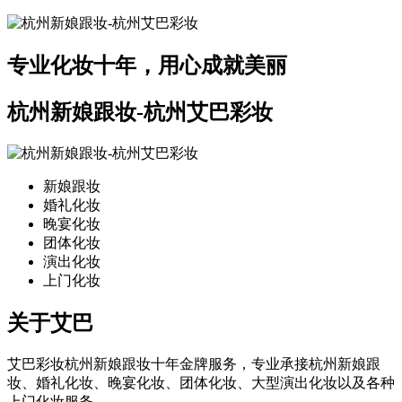
专业化妆十年，用心成就美丽
杭州新娘跟妆-杭州艾巴彩妆
新娘跟妆
婚礼化妆
晚宴化妆
团体化妆
演出化妆
上门化妆
关于艾巴
艾巴彩妆杭州新娘跟妆十年金牌服务，专业承接杭州新娘跟
妆、婚礼化妆、晚宴化妆、团体化妆、大型演出化妆以及各种
上门化妆服务。